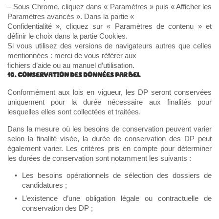
– Sous Chrome, cliquez dans « Paramètres » puis « Afficher les
Paramètres avancés ». Dans la partie «
Confidentialité », cliquez sur « Paramètres de contenu » et
définir le choix dans la partie Cookies.
Si vous utilisez des versions de navigateurs autres que celles
mentionnées : merci de vous référer aux
fichiers d’aide ou au manuel d’utilisation.
10. CONSERVATION DES DONNÉES PAR BEL
Conformément aux lois en vigueur, les DP seront conservées
uniquement pour la durée nécessaire aux finalités pour
lesquelles elles sont collectées et traitées.
Dans la mesure où les besoins de conservation peuvent varier
selon la finalité visée, la durée de conservation des DP peut
également varier. Les critères pris en compte pour déterminer
les durées de conservation sont notamment les suivants :
Les besoins opérationnels de sélection des dossiers de
candidatures ;
L’existence d’une obligation légale ou contractuelle de
conservation des DP ;