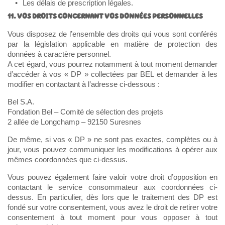
Les délais de prescription légales.
11. VOS DROITS CONCERNANT VOS DONNÉES PERSONNELLES
Vous disposez de l’ensemble des droits qui vous sont conférés
par la législation applicable en matière de protection des
données à caractère personnel.
A cet égard, vous pourrez notamment à tout moment demander
d’accéder à vos « DP » collectées par BEL et demander à les
modifier en contactant à l’adresse ci-dessous :
Bel S.A.
Fondation Bel – Comité de sélection des projets
2 allée de Longchamp – 92150 Suresnes
De même, si vos « DP » ne sont pas exactes, complètes ou à
jour, vous pouvez communiquer les modifications à opérer aux
mêmes coordonnées que ci-dessus.
Vous pouvez également faire valoir votre droit d’opposition en
contactant le service consommateur aux coordonnées ci-
dessus. En particulier, dès lors que le traitement des DP est
fondé sur votre consentement, vous avez le droit de retirer votre
consentement à tout moment pour vous opposer à tout