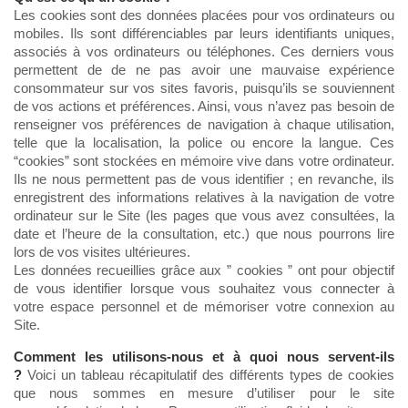
Les cookies sont des données placées pour vos ordinateurs ou
mobiles. Ils sont différenciables par leurs identifiants uniques,
associés à vos ordinateurs ou téléphones. Ces derniers vous
permettent de de ne pas avoir une mauvaise expérience
consommateur sur vos sites favoris, puisqu’ils se souviennent
de vos actions et préférences. Ainsi, vous n’avez pas besoin de
renseigner vos préférences de navigation à chaque utilisation,
telle que la localisation, la police ou encore la langue. Ces
“cookies” sont stockées en mémoire vive dans votre ordinateur.
Ils ne nous permettent pas de vous identifier ; en revanche, ils
enregistrent des informations relatives à la navigation de votre
ordinateur sur le Site (les pages que vous avez consultées, la
date et l’heure de la consultation, etc.) que nous pourrons lire
lors de vos visites ultérieures.
Les données recueillies grâce aux ” cookies ” ont pour objectif
de vous identifier lorsque vous souhaitez vous connecter à
votre espace personnel et de mémoriser votre connexion au
Site.
Comment les utilisons-nous et à quoi nous servent-ils
?
Voici un tableau récapitulatif des différents types de cookies
que nous sommes en mesure d’utiliser pour le site