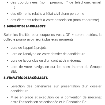
des coordonnées (nom, prénom, n° de téléphone, email,
…)
des éléments relatifs à l’état civil d’une personne
des éléments relatifs à votre association (nom et adresse)
5. MOMENT DE LA COLLECTE
Selon les finalités pour lesquelles vos « DP » seront traitées, la
collecte pourra avoir lieu à plusieurs moments :
Lors de l’appel à projets
Lors de l’analyse de votre dossier de candidature
Lors de la conclusion d’un contrat de mécénat
Lors de votre navigation sur les sites Internet du Groupe
BEL
6. FINALITÉS DE LA COLLECTE
Sélection des partenaires sur présentation d’un dossier
candidature
Mise en place et exécution de la convention de mécénat
entre l’association sélectionnée et la Fondation Bel