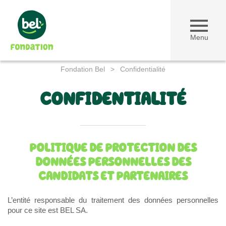
Menu
Fondation Bel
>
Confidentialité
CONFIDENTIALITÉ
POLITIQUE DE PROTECTION DES
DONNÉES PERSONNELLES DES
CANDIDATS ET PARTENAIRES
L’entité responsable du traitement des données personnelles
pour ce site est BEL SA.