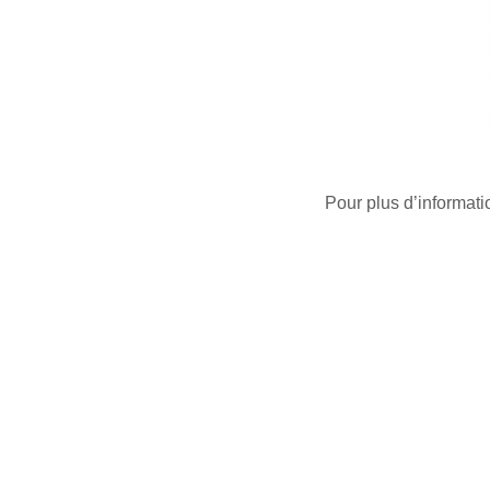
Pour plus d’informati