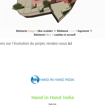
ons sur l’évolution du projet, rendez-vous
ici
Hand in Hand India