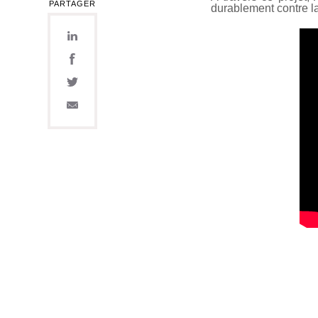
PARTAGER
durablement contre la