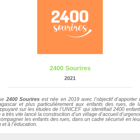
2400 Sourires
2021
ise
2400 Sourires
est née en 2019 avec l’objectif d’apporter
gascar et plus particulièrement aux enfants des rues, de l
ppuyant sur les études de l’UNICEF qui identifiait 2400 enfant
n a très vite lancé la construction d’un village d’accueil d’urgenc
ccompagner les enfants des rues, dans un cadre sécurisé en leu
n et à l’éducation.