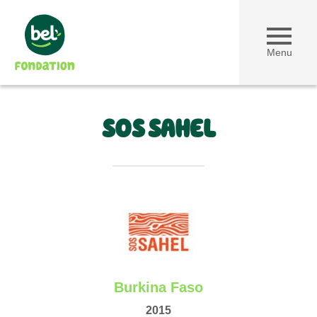
Menu
SOS SAHEL
Burkina Faso
2015