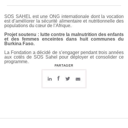
SOS SAHEL est une ONG internationale dont la vocation
est d’améliorer la sécurité alimentaire et nutritionnelle des
populations du cœur de l’Afrique.
Projet soutenu : lutte contre la malnutrition des enfants
et des femmes enceintes dans huit communes du
Burkina Faso.
La Fondation a décidé de s’engager pendant trois années
aux cotés de SOS Sahel pour déployer et consolider ce
programme.
PARTAGER