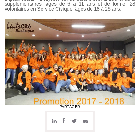
supplémentaires, âgés de 6 à 11 ans et de former 28
volontaires en Service Civique, âgés de 18 à 25 ans.
PARTAGER