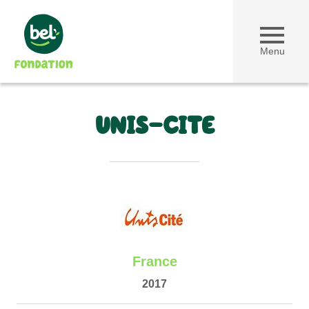
Menu
UNIS-CITE
France
2017