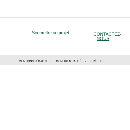
Soumettre un projet
CONTACTEZ-
NOUS
MENTIONS LÉGALES
CONFIDENTIALITÉ
CRÉDITS