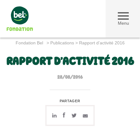
Menu
Fondation Bel
>
Publications
>
Rapport d’activité 2016
RAPPORT D’ACTIVITÉ 2016
28/08/2016
PARTAGER