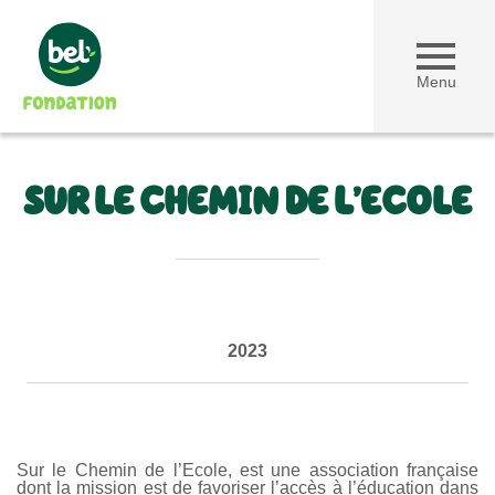
Menu
SUR LE CHEMIN DE L’ECOLE
2023
Sur le Chemin de l’Ecole, est une association française
dont la mission est de favoriser l’accès à l’éducation dans